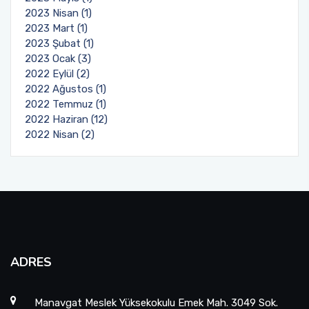
2023 Nisan (1)
2023 Mart (1)
2023 Şubat (1)
2023 Ocak (3)
2022 Eylül (2)
2022 Ağustos (1)
2022 Temmuz (1)
2022 Haziran (12)
2022 Nisan (2)
ADRES
Manavgat Meslek Yüksekokulu Emek Mah. 3049 Sok.