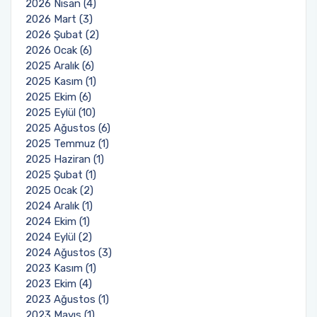
2026 Nisan (4)
2026 Mart (3)
2026 Şubat (2)
2026 Ocak (6)
2025 Aralık (6)
2025 Kasım (1)
2025 Ekim (6)
2025 Eylül (10)
2025 Ağustos (6)
2025 Temmuz (1)
2025 Haziran (1)
2025 Şubat (1)
2025 Ocak (2)
2024 Aralık (1)
2024 Ekim (1)
2024 Eylül (2)
2024 Ağustos (3)
2023 Kasım (1)
2023 Ekim (4)
2023 Ağustos (1)
2023 Mayıs (1)