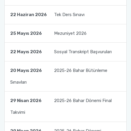
22 Haziran 2026
Tek Ders Sınavı
25 Mayıs 2026
Mezuniyet 2026
22 Mayıs 2026
Sosyal Transkript Başvuruları
20 Mayıs 2026
2025-26 Bahar Bütünleme
Sınavları
29 Nisan 2026
2025-26 Bahar Dönemi Final
Takvimi
29 Nisan 2026
2025-26 Bahar Dönemi