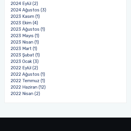
2024 Eylül (2)
2024 Ağustos (3)
2023 Kasım (1)
2023 Ekim (4)
2023 Ağustos (1)
2023 Mayıs (1)
2023 Nisan (1)
2023 Mart (1)
2023 Şubat (1)
2023 Ocak (3)
2022 Eylül (2)
2022 Ağustos (1)
2022 Temmuz (1)
2022 Haziran (12)
2022 Nisan (2)