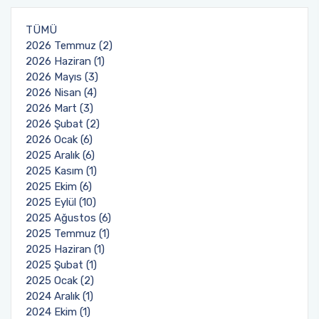
TÜMÜ
2026 Temmuz (2)
2026 Haziran (1)
2026 Mayıs (3)
2026 Nisan (4)
2026 Mart (3)
2026 Şubat (2)
2026 Ocak (6)
2025 Aralık (6)
2025 Kasım (1)
2025 Ekim (6)
2025 Eylül (10)
2025 Ağustos (6)
2025 Temmuz (1)
2025 Haziran (1)
2025 Şubat (1)
2025 Ocak (2)
2024 Aralık (1)
2024 Ekim (1)