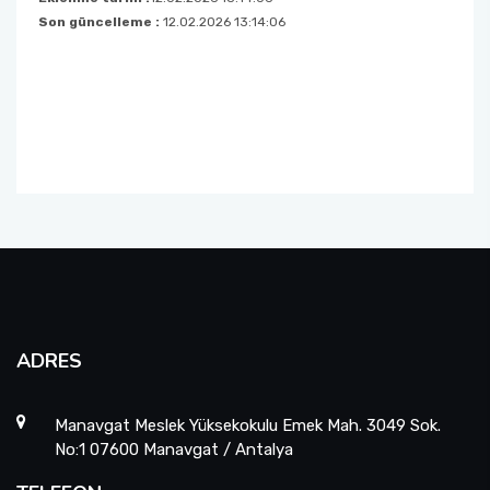
Son güncelleme :
12.02.2026 13:14:06
ADRES
Manavgat Meslek Yüksekokulu Emek Mah. 3049 Sok.
No:1 07600 Manavgat / Antalya