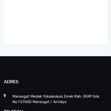
ADRES
Manavgat Meslek Yüksekokulu Emek Mah. 3049 Sok.
No:1 07600 Manavgat / Antalya