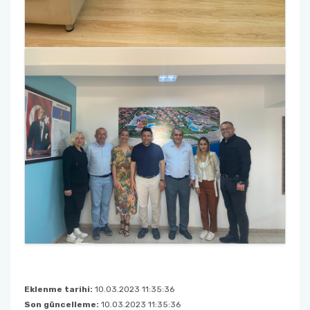
Eklenme tarihi:
10.03.2023 11:35:36
Son güncelleme:
10.03.2023 11:35:36