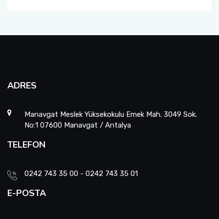
ADRES
Manavgat Meslek Yüksekokulu Emek Mah. 3049 Sok.
No:1 07600 Manavgat / Antalya
TELEFON
0242 743 35 00 - 0242 743 35 01
E-POSTA