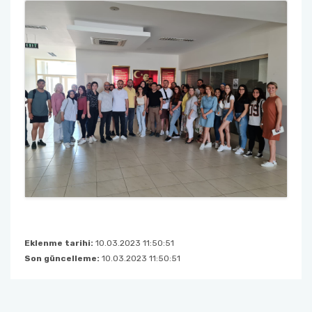
Eklenme tarihi:
10.03.2023 11:50:51
Son güncelleme:
10.03.2023 11:50:51