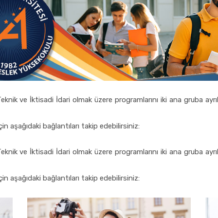
nik ve İktisadi İdari olmak üzere programlarını iki ana gruba ayrı
n aşağıdaki bağlantıları takip edebilirsiniz:
nik ve İktisadi İdari olmak üzere programlarını iki ana gruba ayrı
n aşağıdaki bağlantıları takip edebilirsiniz: