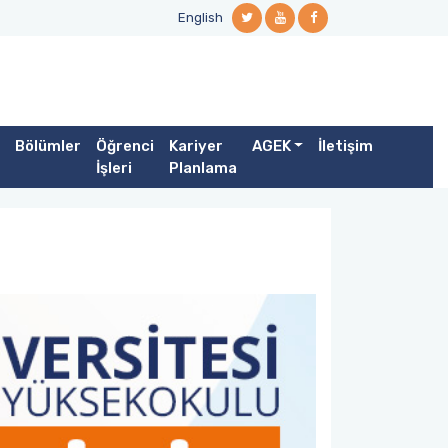
English
Bölümler
Öğrenci
Kariyer
AGEK
İletişim
İşleri
Planlama