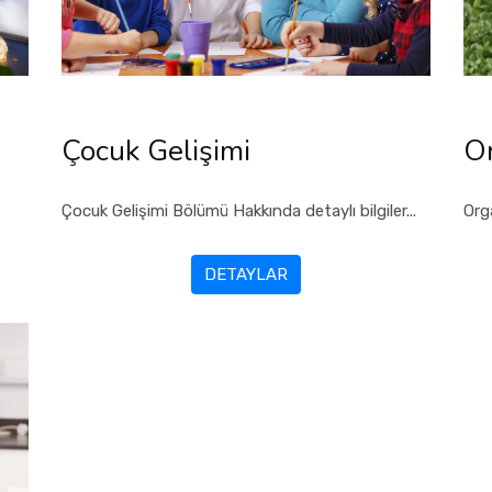
Çocuk Gelişimi
Or
Çocuk Gelişimi Bölümü Hakkında detaylı bilgiler...
Org
DETAYLAR