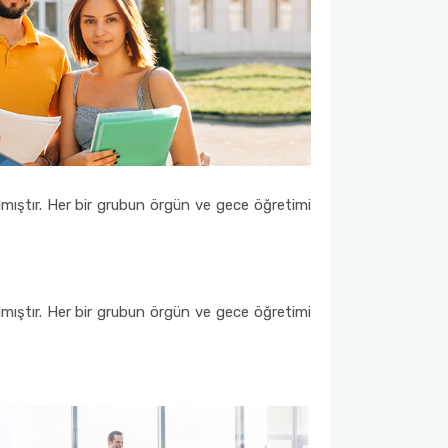
lmıştır. Her bir grubun örgün ve gece öğretimi
lmıştır. Her bir grubun örgün ve gece öğretimi