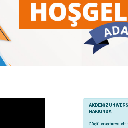
AKDENİZ ÜNİVERS
HAKKINDA
Güçlü araştırma alt 