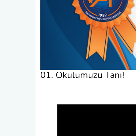
01. Okulumuzu Tanı!