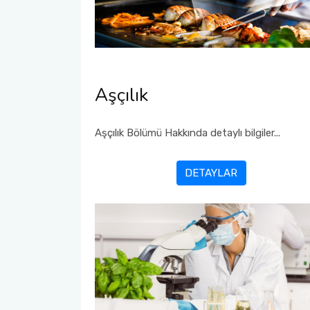
Aşçılık
Aşçılık Bölümü Hakkında detaylı bilgiler...
DETAYLAR