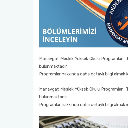
Manavgat Meslek Yüksek Okulu Programları, Tek
bulunmaktadır.
Programlar hakkında daha detaylı bilgi almak içi
Manavgat Meslek Yüksek Okulu Programları, Tek
bulunmaktadır.
Programlar hakkında daha detaylı bilgi almak içi