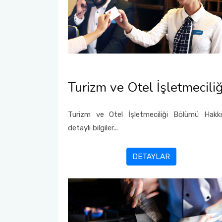
Turizm ve Otel İşletmeciliğ
Turizm ve Otel İşletmeciliği Bölümü Hakk
detaylı bilgiler...
DETAYLAR