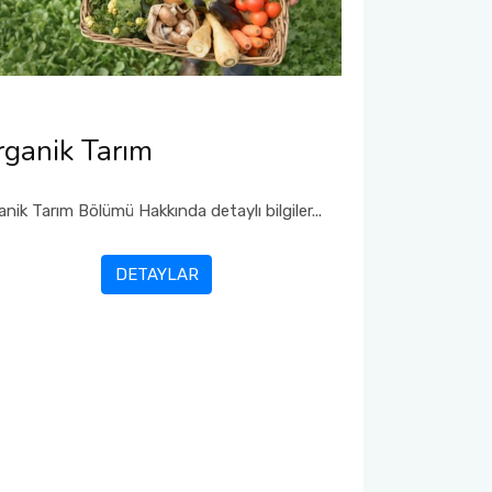
ganik Tarım
anik Tarım Bölümü Hakkında detaylı bilgiler...
DETAYLAR