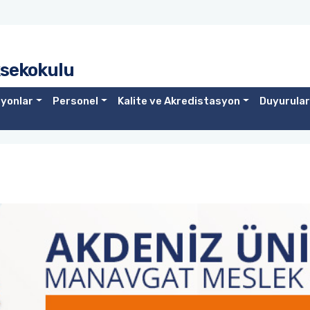
sekokulu
yonlar
Personel
Kalite ve Akredistasyon
Duyurular